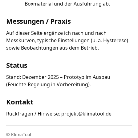
Boxmaterial und der Ausführung ab.
Messungen / Praxis
Auf dieser Seite ergänze ich nach und nach
Messkurven, typische Einstellungen (u. a. Hysterese)
sowie Beobachtungen aus dem Betrieb.
Status
Stand: Dezember 2025 – Prototyp im Ausbau
(Feuchte-Regelung in Vorbereitung).
Kontakt
Rückfragen / Hinweise:
projekt@klimatool.de
© KlimaTool