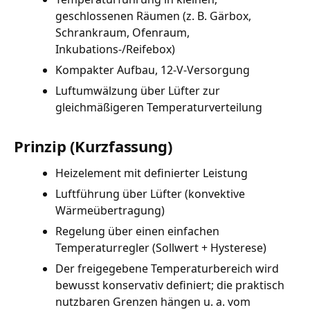
geschlossenen Räumen (z. B. Gärbox,
Schrankraum, Ofenraum,
Inkubations-/Reifebox)
Kompakter Aufbau, 12-V-Versorgung
Luftumwälzung über Lüfter zur
gleichmäßigeren Temperaturverteilung
Prinzip (Kurzfassung)
Heizelement mit definierter Leistung
Luftführung über Lüfter (konvektive
Wärmeübertragung)
Regelung über einen einfachen
Temperaturregler (Sollwert + Hysterese)
Der freigegebene Temperaturbereich wird
bewusst konservativ definiert; die praktisch
nutzbaren Grenzen hängen u. a. vom