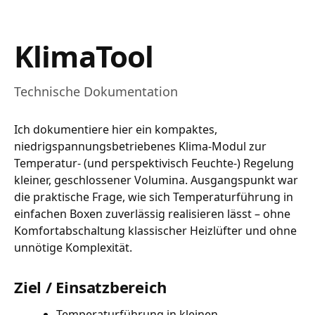
KlimaTool
Technische Dokumentation
Ich dokumentiere hier ein kompaktes,
niedrigspannungsbetriebenes Klima-Modul zur
Temperatur- (und perspektivisch Feuchte-) Regelung
kleiner, geschlossener Volumina. Ausgangspunkt war
die praktische Frage, wie sich Temperaturführung in
einfachen Boxen zuverlässig realisieren lässt – ohne
Komfortabschaltung klassischer Heizlüfter und ohne
unnötige Komplexität.
Ziel / Einsatzbereich
Temperaturführung in kleinen,